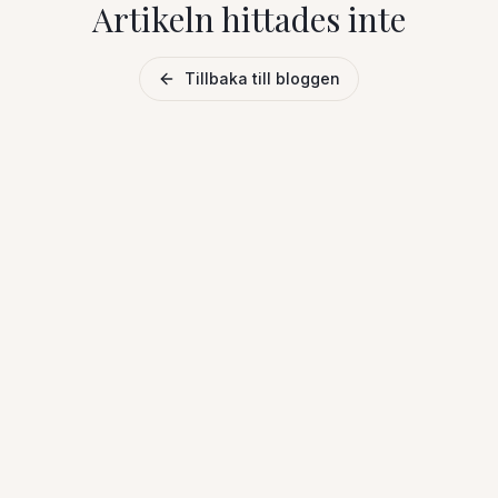
Artikeln hittades inte
Tillbaka till bloggen