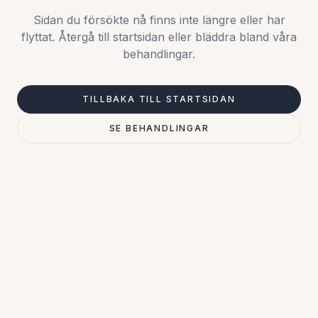
Sidan du försökte nå finns inte längre eller har
flyttat. Återgå till startsidan eller bläddra bland våra
behandlingar.
TILLBAKA TILL STARTSIDAN
SE BEHANDLINGAR